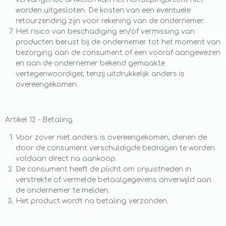
worden uitgesloten. De kosten van een eventuele
retourzending zijn voor rekening van de ondernemer.
Het risico van beschadiging en/of vermissing van
producten berust bij de ondernemer tot het moment van
bezorging aan de consument of een vooraf aangewezen
en aan de ondernemer bekend gemaakte
vertegenwoordiger, tenzij uitdrukkelijk anders is
overeengekomen.
Artikel 12 - Betaling
Voor zover niet anders is overeengekomen, dienen de
door de consument verschuldigde bedragen te worden
voldaan direct na aankoop.
De consument heeft de plicht om onjuistheden in
verstrekte of vermelde betaalgegevens onverwijld aan
de ondernemer te melden.
Het product wordt na betaling verzonden.