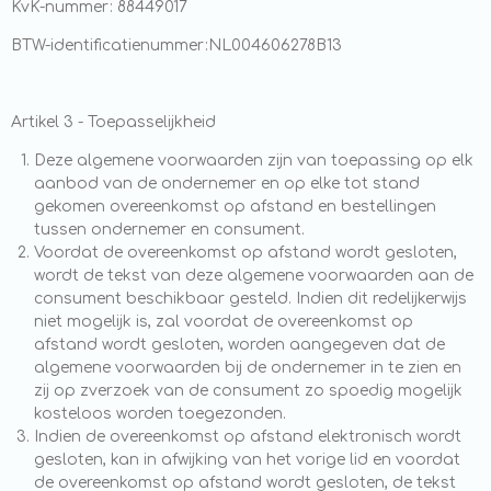
KvK-nummer:
88449017
BTW-identificatienummer:NL004606278B13
Artikel 3 - Toepasselijkheid
Deze algemene voorwaarden zijn van toepassing op elk
aanbod van de ondernemer en op elke tot stand
gekomen overeenkomst op afstand en bestellingen
tussen ondernemer en consument.
Voordat de overeenkomst op afstand wordt gesloten,
wordt de tekst van deze algemene voorwaarden aan de
consument beschikbaar gesteld. Indien dit redelijkerwijs
niet mogelijk is, zal voordat de overeenkomst op
afstand wordt gesloten, worden aangegeven dat de
algemene voorwaarden bij de ondernemer in te zien en
zij op zverzoek van de consument zo spoedig mogelijk
kosteloos worden toegezonden.
Indien de overeenkomst op afstand elektronisch wordt
gesloten, kan in afwijking van het vorige lid en voordat
de overeenkomst op afstand wordt gesloten, de tekst