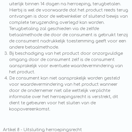
uiterlijk binnen 14 dagen na herroeping, terugbetalen.
Hierbij is wel de voorwaarde dat het product reeds terug
ontvangen is door de webwinkelier of sluitend bewijs van
complete terugzending overlegd kan worden.
Terugbetaling zal geschieden via de zelfde
betaalmethode die door de consument is gebruikt tenzij
de consument nadrukkelijk toestemming geeft voor een
andere betaalmethode.
Bij beschadiging van het product door onzorgvuldige
omgang door de consument zelf is de consument
aansprakelijk voor eventuele waardevermindering van
het product.
De consument kan niet aansprakelijk worden gesteld
voor waardevermindering van het product wanneer
door de ondernemer niet alle wettelijk verplichte
informatie over het herroepingsrecht is verstrekt, dit
dient te gebeuren voor het sluiten van de
koopovereenkomst.
Artikel 8 - Uitsluiting herroepingsrecht