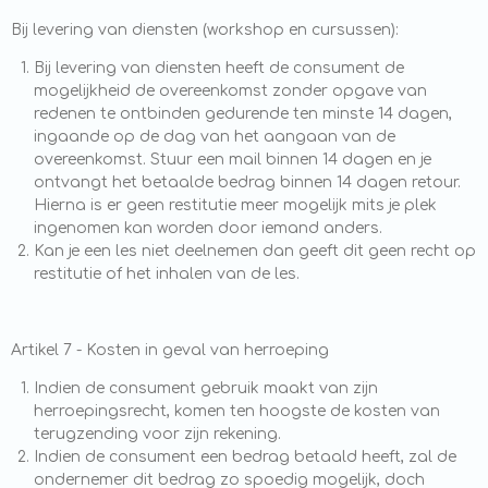
Bij levering van diensten (workshop en cursussen):
Bij levering van diensten heeft de consument de
mogelijkheid de overeenkomst zonder opgave van
redenen te ontbinden gedurende ten minste 14 dagen,
ingaande op de dag van het aangaan van de
overeenkomst. Stuur een mail binnen 14 dagen en je
ontvangt het betaalde bedrag binnen 14 dagen retour.
Hierna is er geen restitutie meer mogelijk mits je plek
ingenomen kan worden door iemand anders.
Kan je een les niet deelnemen dan geeft dit geen recht op
restitutie of het inhalen van de les.
Artikel 7 - Kosten in geval van herroeping
Indien de consument gebruik maakt van zijn
herroepingsrecht, komen ten hoogste de kosten van
terugzending voor zijn rekening.
Indien de consument een bedrag betaald heeft, zal de
ondernemer dit bedrag zo spoedig mogelijk, doch