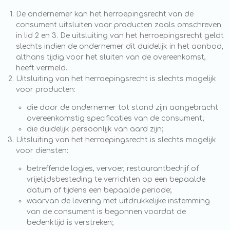
De ondernemer kan het herroepingsrecht van de
consument uitsluiten voor producten zoals omschreven
in lid 2 en 3. De uitsluiting van het herroepingsrecht geldt
slechts indien de ondernemer dit duidelijk in het aanbod,
althans tijdig voor het sluiten van de overeenkomst,
heeft vermeld.
Uitsluiting van het herroepingsrecht is slechts mogelijk
voor producten:
die door de ondernemer tot stand zijn aangebracht
overeenkomstig specificaties van de consument;
die duidelijk persoonlijk van aard zijn;
Uitsluiting van het herroepingsrecht is slechts mogelijk
voor diensten:
betreffende logies, vervoer, restaurantbedrijf of
vrijetijdsbesteding te verrichten op een bepaalde
datum of tijdens een bepaalde periode;
waarvan de levering met uitdrukkelijke instemming
van de consument is begonnen voordat de
bedenktijd is verstreken;