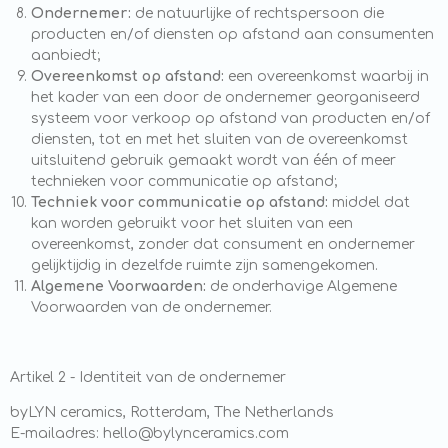
Ondernemer:
de natuurlijke of rechtspersoon die
producten en/of diensten op afstand aan consumenten
aanbiedt;
Overeenkomst op afstand:
een overeenkomst waarbij in
het kader van een door de ondernemer georganiseerd
systeem voor verkoop op afstand van producten en/of
diensten, tot en met het sluiten van de overeenkomst
uitsluitend gebruik gemaakt wordt van één of meer
technieken voor communicatie op afstand;
Techniek voor communicatie op afstand:
middel dat
kan worden gebruikt voor het sluiten van een
overeenkomst, zonder dat consument en ondernemer
gelijktijdig in dezelfde ruimte zijn samengekomen.
Algemene Voorwaarden:
de onderhavige Algemene
Voorwaarden van de ondernemer.
Artikel 2 - Identiteit van de ondernemer
byLYN ceramics, Rotterdam, The Netherlands
E-mailadres: hello@bylynceramics.com