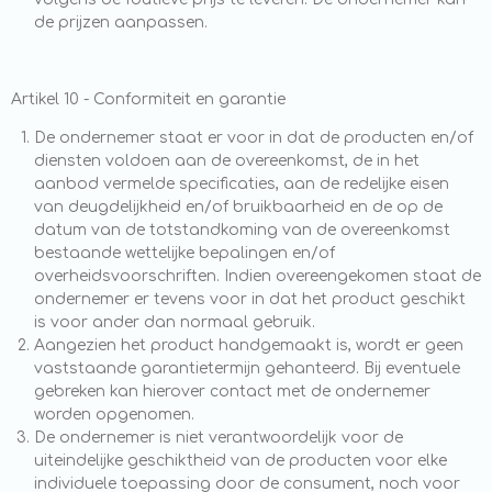
de prijzen aanpassen.
Artikel 10 - Conformiteit en garantie
De ondernemer staat er voor in dat de producten en/of
diensten voldoen aan de overeenkomst, de in het
aanbod vermelde specificaties, aan de redelijke eisen
van deugdelijkheid en/of bruikbaarheid en de op de
datum van de totstandkoming van de overeenkomst
bestaande wettelijke bepalingen en/of
overheidsvoorschriften. Indien overeengekomen staat de
ondernemer er tevens voor in dat het product geschikt
is voor ander dan normaal gebruik.
Aangezien het product handgemaakt is, wordt er geen
vaststaande garantietermijn gehanteerd. Bij eventuele
gebreken kan hierover contact met de ondernemer
worden opgenomen.
De ondernemer is niet verantwoordelijk voor de
uiteindelijke geschiktheid van de producten voor elke
individuele toepassing door de consument, noch voor