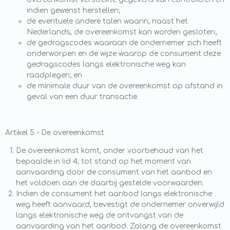
indien gewenst herstellen;
de eventuele andere talen waarin, naast het
Nederlands, de overeenkomst kan worden gesloten;
de gedragscodes waaraan de ondernemer zich heeft
onderworpen en de wijze waarop de consument deze
gedragscodes langs elektronische weg kan
raadplegen; en
de minimale duur van de overeenkomst op afstand in
geval van een duur transactie.
Artikel 5 - De overeenkomst
De overeenkomst komt, onder voorbehoud van het
bepaalde in lid 4, tot stand op het moment van
aanvaarding door de consument van het aanbod en
het voldoen aan de daarbij gestelde voorwaarden.
Indien de consument het aanbod langs elektronische
weg heeft aanvaard, bevestigt de ondernemer onverwijld
langs elektronische weg de ontvangst van de
aanvaarding van het aanbod. Zolang de overeenkomst