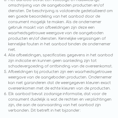
omschrijving van de aangeboden producten en/of
diensten. De beschrijving is voldoende gedetailleerd om
een goede beoordeling van het aanbod door de
consument mogelijk te maken. Als de ondernemer
gebruik maakt van afbeeldingen zijn deze een
waarheidsgetrouwe weergave van de aangeboden
producten en/of diensten. Kennelijke vergissingen of
kennelijke fouten in het aanbod binden de ondernemer
niet.
Alle afbeeldingen, specificaties gegevens in het aanbod
zijn indicatie en kunnen geen aanleiding zijn tot
schadevergoeding of ontbinding van de overeenkomst.
Afbeeldingen bij producten zijn een waarheidsgetrouwe
weergave van de aangeboden producten. Ondernemer
kan niet garanderen dat de weergegeven kleuren exact
overeenkomen met de echte kleuren van de producten.
Elk aanbod bevat zodanige informatie, dat voor de
consument duidelijk is wat de rechten en verplichtingen
zijn, die aan de aanvaarding van het aanbod zijn
verbonden. Dit betreft in het bijzonder: