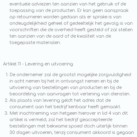
eventuele adviezen ten aanzien van het gebruik of de
toepassing van de producten. Er kan geen aanspraak
op retourneren worden gedaan als er sprake is van
ondeugdelijkheid geheel of gedeeltelijk het gevolg is van
voorschriften die de overheid heeft gesteld of zal stellen
ten aanzien van de aard of de kwaliteit van de
toegepaste materialen.
Artikel 11 - Levering en uitvoering
De ondernemer zal de grootst mogelijke zorgvuldigheid
in acht nemen bij het in ontvangst nemen en bij de
uitvoering van bestellingen van producten en bij de
beoordeling van aanvragen tot verlening van diensten.
Als plaats van levering geldt het adres dat de
consument aan het bedrijf kenbaar heeft gemaakt.
Met inachtneming van hetgeen hierover in lid 4 van dit
artikel is vermeld, zal het bedrijf geaccepteerde
bestellingen met bekwame spoed doch uiterlijk binnen
30 dagen uitvoeren, tenzij consument akkoord is gegaan