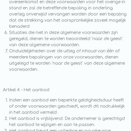
overeenkomst en deze voorwaarden voor het overige in
stand en zal de betreffende bepaling in onderling
overleg onverwijld vervangen worden door een bepaling
dat de strekking van het oorspronkelijke zoveel mogelijk
benaderd.
Situaties die niet in deze algemene voorwaarden zijn
geregeld, dienen te worden beoordeeld ‘naar de geest’
van deze algemene voorwaarden.
Onduidelijkheden over de uitleg of inhoud van één of
meerdere bepalingen van onze voorwaarden, dienen
uitgelegd te worden ‘naar de geest’ van deze algemene
voorwaarden.
Artikel 4 - Het aanbod
Indien een aanbod een beperkte geldigheidsduur heeft
of onder voorwaarden geschiedt, wordt dit nadrukkelijk
in het aanbod vermeld.
Het aanbod is vrijblijvend. De ondernemer is gerechtigd
het aanbod te wijzigen en aan te passen.
Het aanbod bevat een volledige en nauwkeurige