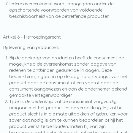
Iedere overeenkomst wordt aangegaan onder de
opschortende voorwaarden van voldoende
beschikbaarheid van de betreffende producten.
Artikel 6 - Herroepingsrecht
Bij levering van producten:
Bij de aankoop van producten heeft de consument de
mogelijkheid de overeenkomst zonder opgave van
redenen te ontbinden gedurende 14 dagen. Deze
bedenktermijn gaat in op de dag na ontvangst van het
product door de consument of een vooraf door de
consument aangewezen en aan de ondernemer bekend
gemaakte vertegenwoordiger.
Tijdens de bedenktijd zal de consument zorgvuldig
omgaan met het product en de verpakking. Hij zal het
product slechts in die mate uitpakken of gebruiken voor
zover dat nodig is om te kunnen beoordelen of hij het
product wenst te behouden. Indien hij van zijn
herroepingsrecht gebruik maakt, zal hij het product met