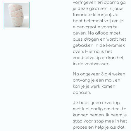
vormgeven en daarna ga
je deze glazuren in jouw
favoriete kleur(en). Je
bent helemaal vrij om je
eigen creatie vorm te
geven. Na afloop moet
alles drogen en wordt het
gebakken in de keramiek
oven. Hierna is het
voedselveilig en kan het
in de vaatwasser.
Na ongeveer 3 a 4 weken
ontvang je een mail en
kan je je werk komen
ophalen.
Je hebt geen ervaring
met klei nodig om deel te
kunnen nemen. Ik neem je
stap voor stap mee in het
proces en help je als dat