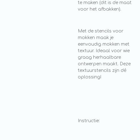
te maken (dit is de maat
voor het afbakken).
Met de stencils voor
mokken maak je
eenvoudig mokken met
textuur. Ideaal voor wie
graag herhaalbare
ontwerpen maakt. Deze
textuurstencils zijn dé
oplossing!
Instructie: